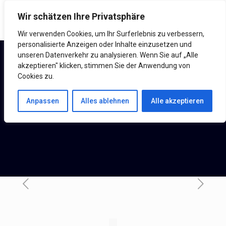
Wir schätzen Ihre Privatsphäre
Wir verwenden Cookies, um Ihr Surferlebnis zu verbessern,
personalisierte Anzeigen oder Inhalte einzusetzen und
unseren Datenverkehr zu analysieren. Wenn Sie auf „Alle
akzeptieren" klicken, stimmen Sie der Anwendung von
Cookies zu.
Anpassen
Alles ablehnen
Alle akzeptieren